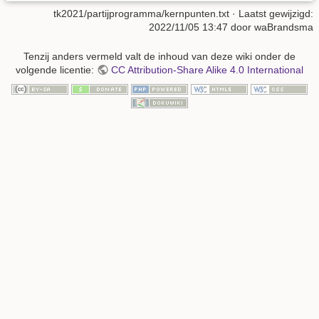
tk2021/partijprogramma/kernpunten.txt
· Laatst gewijzigd:
2022/11/05 13:47
door
waBrandsma
Tenzij anders vermeld valt de inhoud van deze wiki onder de
volgende licentie:
CC Attribution-Share Alike 4.0 International