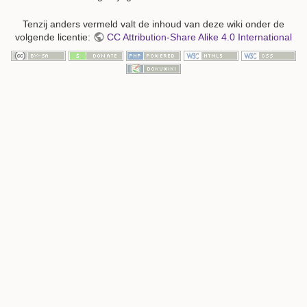
Tenzij anders vermeld valt de inhoud van deze wiki onder de
volgende licentie:
CC Attribution-Share Alike 4.0 International