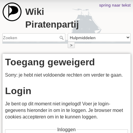
spring naar tekst
Wiki
Piratenpartij
>
Toegang geweigerd
Sorry: je hebt niet voldoende rechten om verder te gaan.
Login
Je bent op dit moment niet ingelogd! Voer je login-
gegevens hieronder in om in te loggen. Je browser moet
cookies accepteren om in te kunnen loggen.
Inloggen