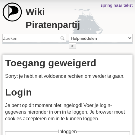
spring naar tekst
Wiki
Piratenpartij
>
Toegang geweigerd
Sorry: je hebt niet voldoende rechten om verder te gaan.
Login
Je bent op dit moment niet ingelogd! Voer je login-
gegevens hieronder in om in te loggen. Je browser moet
cookies accepteren om in te kunnen loggen.
Inloggen