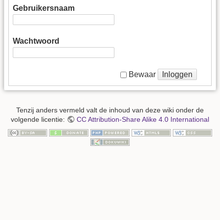
Gebruikersnaam
Wachtwoord
Inloggen
Bewaar
Tenzij anders vermeld valt de inhoud van deze wiki onder de
volgende licentie:
CC Attribution-Share Alike 4.0 International