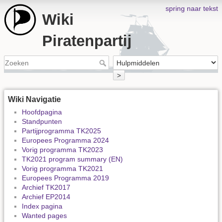
spring naar tekst
Wiki
Piratenpartij
>
Wiki Navigatie
Hoofdpagina
Standpunten
Partijprogramma TK2025
Europees Programma 2024
Vorig programma TK2023
TK2021 program summary (EN)
Vorig programma TK2021
Europees Programma 2019
Archief TK2017
Archief EP2014
Index pagina
Wanted pages