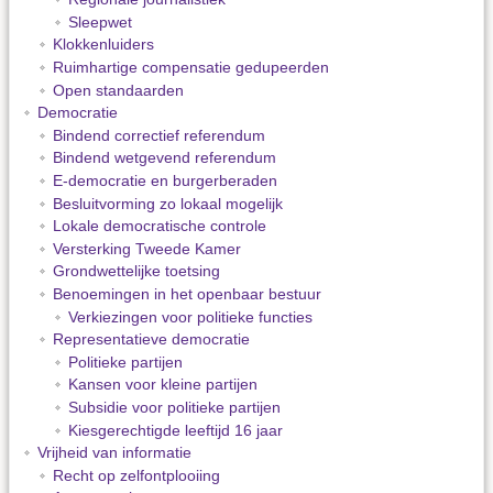
Sleepwet
Klokkenluiders
Ruimhartige compensatie gedupeerden
Open standaarden
Democratie
Bindend correctief referendum
Bindend wetgevend referendum
E-democratie en burgerberaden
Besluitvorming zo lokaal mogelijk
Lokale democratische controle
Versterking Tweede Kamer
Grondwettelijke toetsing
Benoemingen in het openbaar bestuur
Verkiezingen voor politieke functies
Representatieve democratie
Politieke partijen
Kansen voor kleine partijen
Subsidie voor politieke partijen
Kiesgerechtigde leeftijd 16 jaar
Vrijheid van informatie
Recht op zelfontplooiing