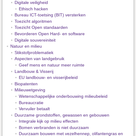
Digitale veiligheid
Ethisch hacken
Bureau ICT-toetsing (BIT) versterken
Toezicht algoritmen
Toezicht Open standaarden
Bevorderen Open Hard- en software
Digitale souvereiniteit
Natuur en milieu
Stikstofproblematiek
Aspecten van landgebruik
Geef mens en natuur meer ruimte
Landbouw & Visserij
EU landbouw- en visserijbeleid
Biopatenten
Milieuwetgeving
Wetenschappelijke onderbouwing milieubeleid
Bureaucratie
Vervuiler betaalt
Duurzame grondstoffen, gewassen en gebouwen
Integrale kijk op milieu effecten
Bomen verbranden is niet duurzaam
Duurzaam bouwen met vezelhennep, olifantengras en