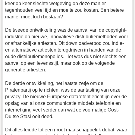
keer op keer slechte wetgeving op deze manier
tegenhouden veel tijd en moeite zou kosten. Een betere
manier moet toch bestaan?
De tweede ontwikkeling was de aanval van de copyright-
industrie op nieuwe, innovatieve distributiemethoden voor
onafhankelijke artiesten. Dit downloadverbod zou indie-
en alternatieve artiesten terugdrijven in handen van de
oude distributiemonopolies. Het was dus niet slechts een
aanval op een levensstijl, maar ook op de volgende
generatie artiesten.
De derde ontwikkeling, het laatste zetje om de
Piratenpartij op te richten, was de aantasting van onze
privacy. De nieuwe Europese dataretentierichtlijn over de
opslag van al onze communicatie middels telefonie en
internet ging veel verder dan wat de voormalige Oost-
Duitse Stasi ooit deed.
Dit alles leidde tot een groot maatschappelijk debat, waar