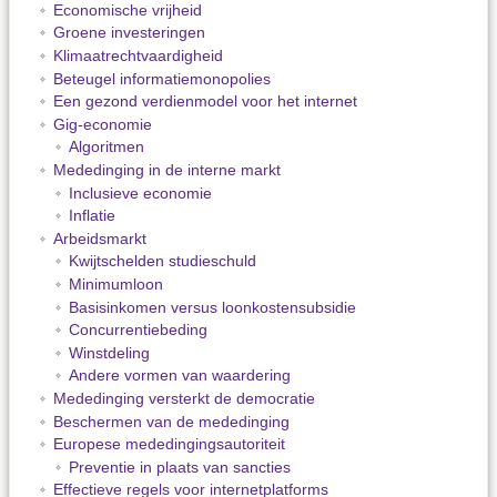
Economische vrijheid
Groene investeringen
Klimaatrechtvaardigheid
Beteugel informatiemonopolies
Een gezond verdienmodel voor het internet
Gig-economie
Algoritmen
Mededinging in de interne markt
Inclusieve economie
Inflatie
Arbeidsmarkt
Kwijtschelden studieschuld
Minimumloon
Basisinkomen versus loonkostensubsidie
Concurrentiebeding
Winstdeling
Andere vormen van waardering
Mededinging versterkt de democratie
Beschermen van de mededinging
Europese mededingingsautoriteit
Preventie in plaats van sancties
Effectieve regels voor internetplatforms