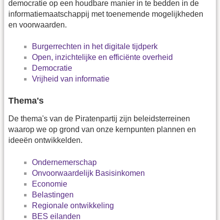
democratie op een houdbare manier in te bedden in de
informatiemaatschappij met toenemende mogelijkheden
en voorwaarden.
Burgerrechten in het digitale tijdperk
Open, inzichtelijke en efficiënte overheid
Democratie
Vrijheid van informatie
Thema's
De thema's van de Piratenpartij zijn beleidsterreinen
waarop we op grond van onze kernpunten plannen en
ideeën ontwikkelden.
Ondernemerschap
Onvoorwaardelijk Basisinkomen
Economie
Belastingen
Regionale ontwikkeling
BES eilanden