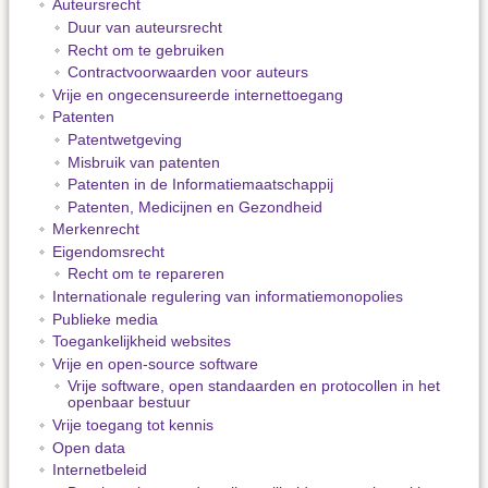
Auteursrecht
Duur van auteursrecht
Recht om te gebruiken
Contractvoorwaarden voor auteurs
Vrije en ongecensureerde internettoegang
Patenten
Patentwetgeving
Misbruik van patenten
Patenten in de Informatiemaatschappij
Patenten, Medicijnen en Gezondheid
Merkenrecht
Eigendomsrecht
Recht om te repareren
Internationale regulering van informatiemonopolies
Publieke media
Toegankelijkheid websites
Vrije en open-source software
Vrije software, open standaarden en protocollen in het
openbaar bestuur
Vrije toegang tot kennis
Open data
Internetbeleid