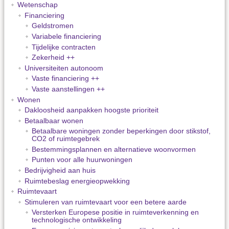
Wetenschap
Financiering
Geldstromen
Variabele financiering
Tijdelijke contracten
Zekerheid ++
Universiteiten autonoom
Vaste financiering ++
Vaste aanstellingen ++
Wonen
Dakloosheid aanpakken hoogste prioriteit
Betaalbaar wonen
Betaalbare woningen zonder beperkingen door stikstof,
CO2 of ruimtegebrek
Bestemmingsplannen en alternatieve woonvormen
Punten voor alle huurwoningen
Bedrijvigheid aan huis
Ruimtebeslag energieopwekking
Ruimtevaart
Stimuleren van ruimtevaart voor een betere aarde
Versterken Europese positie in ruimteverkenning en
technologische ontwikkeling