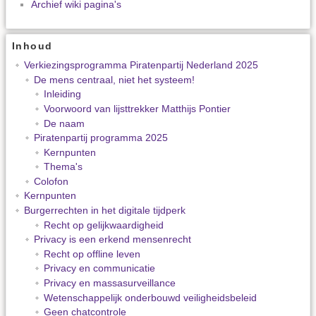
Archief wiki pagina's
Inhoud
Verkiezingsprogramma Piratenpartij Nederland 2025
De mens centraal, niet het systeem!
Inleiding
Voorwoord van lijsttrekker Matthijs Pontier
De naam
Piratenpartij programma 2025
Kernpunten
Thema's
Colofon
Kernpunten
Burgerrechten in het digitale tijdperk
Recht op gelijkwaardigheid
Privacy is een erkend mensenrecht
Recht op offline leven
Privacy en communicatie
Privacy en massasurveillance
Wetenschappelijk onderbouwd veiligheidsbeleid
Geen chatcontrole