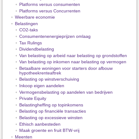
Platforms versus consumenten
Platforms versus Concurrenten
Weerbare economie
Belastingen
CO2-taks
Consumentenenergieprijzen omlaag
Tax Rulings
Dividendbelasting
Van belasting op arbeid naar belasting op grondstoffen
Van belasting op inkomen naar belasting op vermogen
Betaalbare woningen voor starters door afbouw
hypotheekrenteaftrek
Belasting op winstverschuiving
Inkoop eigen aandelen
Vermogensbelasting op aandelen van bedrijven
Private Equity
Belastingheffing op topinkomens
Belasting op financiële transacties
Belasting op excessieve winsten
Ethisch aanbesteden
Maak groente en fruit BTW-vrij
Meenten