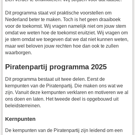
Dit programma staat vol praktische voorstellen om
Nederland beter te maken. Toch is het geen draaiboek
voor de toekomst. Wij vragen namelijk niet om jouw stem
omdat we weten hoe de toekomst eruitziet. Wij vragen om
je stem omdat we toegeven dat we dat niet kunnen weten,
maar wel beloven jouw rechten hoe dan ook te zullen
waarborgen.
Piratenpartij programma 2025
Dit programma bestaat uit twee delen. Eerst de
kernpunten van de Piratenpartij. Die maken ons wat we
zijn. Vanuit deze kernpunten verklaren en motiveren we al
ons doen en laten. Het tweede deel is opgebouwd uit
beleidsterreinen.
Kernpunten
De kernpunten van de Piratenpartij zijn leidend om een