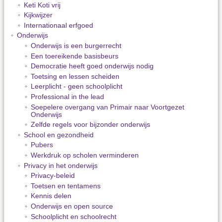
Keti Koti vrij
Kijkwijzer
Internationaal erfgoed
Onderwijs
Onderwijs is een burgerrecht
Een toereikende basisbeurs
Democratie heeft goed onderwijs nodig
Toetsing en lessen scheiden
Leerplicht - geen schoolplicht
Professional in the lead
Soepelere overgang van Primair naar Voortgezet
Onderwijs
Zelfde regels voor bijzonder onderwijs
School en gezondheid
Pubers
Werkdruk op scholen verminderen
Privacy in het onderwijs
Privacy-beleid
Toetsen en tentamens
Kennis delen
Onderwijs en open source
Schoolplicht en schoolrecht