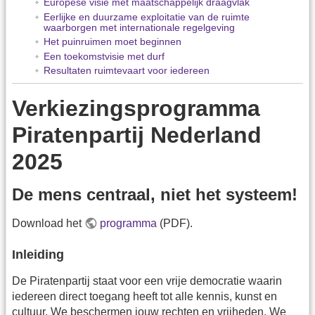
Europese visie met maatschappelijk draagvlak
Eerlijke en duurzame exploitatie van de ruimte
waarborgen met internationale regelgeving
Het puinruimen moet beginnen
Een toekomstvisie met durf
Resultaten ruimtevaart voor iedereen
Verkiezingsprogramma
Piratenpartij Nederland
2025
De mens centraal, niet het systeem!
Download het
programma
(PDF).
Inleiding
De Piratenpartij staat voor een vrije democratie waarin
iedereen direct toegang heeft tot alle kennis, kunst en
cultuur. We beschermen jouw rechten en vrijheden. We