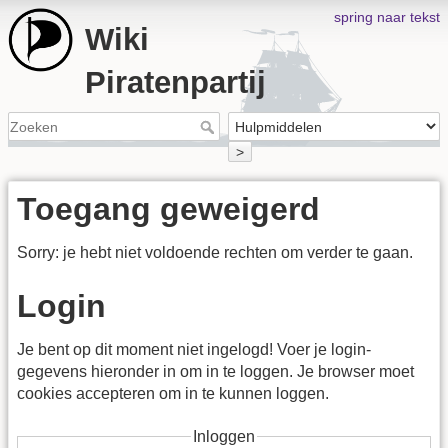
spring naar tekst
Wiki
Piratenpartij
>
Toegang geweigerd
Sorry: je hebt niet voldoende rechten om verder te gaan.
Login
Je bent op dit moment niet ingelogd! Voer je login-
gegevens hieronder in om in te loggen. Je browser moet
cookies accepteren om in te kunnen loggen.
Inloggen