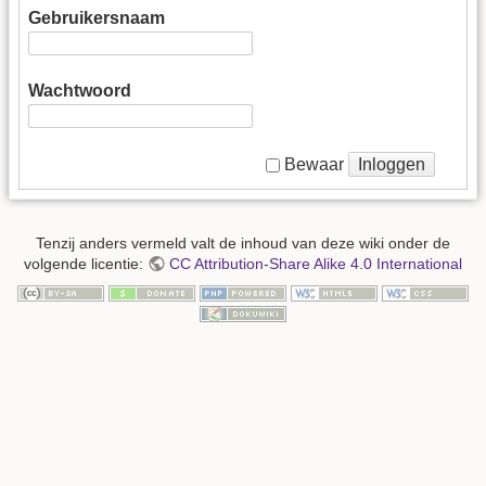
Gebruikersnaam
Wachtwoord
Inloggen
Bewaar
Tenzij anders vermeld valt de inhoud van deze wiki onder de
volgende licentie:
CC Attribution-Share Alike 4.0 International