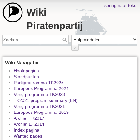
spring naar tekst
Wiki
Piratenpartij
>
Wiki Navigatie
Hoofdpagina
Standpunten
Partijprogramma TK2025
Europees Programma 2024
Vorig programma TK2023
TK2021 program summary (EN)
Vorig programma TK2021
Europees Programma 2019
Archief TK2017
Archief EP2014
Index pagina
Wanted pages