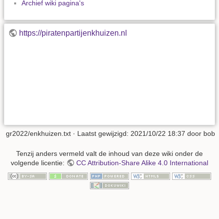
Archief wiki pagina's
https://piratenpartijenkhuizen.nl
gr2022/enkhuizen.txt
· Laatst gewijzigd:
2021/10/22 18:37
door
bob
Tenzij anders vermeld valt de inhoud van deze wiki onder de
volgende licentie:
CC Attribution-Share Alike 4.0 International