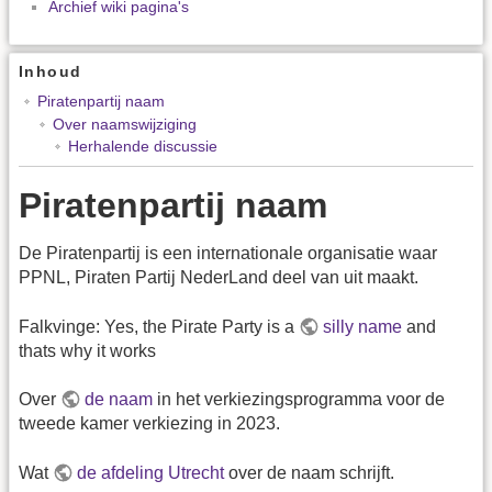
Archief wiki pagina's
Inhoud
Piratenpartij naam
Over naamswijziging
Herhalende discussie
Piratenpartij naam
De Piratenpartij is een internationale organisatie waar
PPNL, Piraten Partij NederLand deel van uit maakt.
Falkvinge: Yes, the Pirate Party is a
silly name
and
thats why it works
Over
de naam
in het verkiezingsprogramma voor de
tweede kamer verkiezing in 2023.
Wat
de afdeling Utrecht
over de naam schrijft.