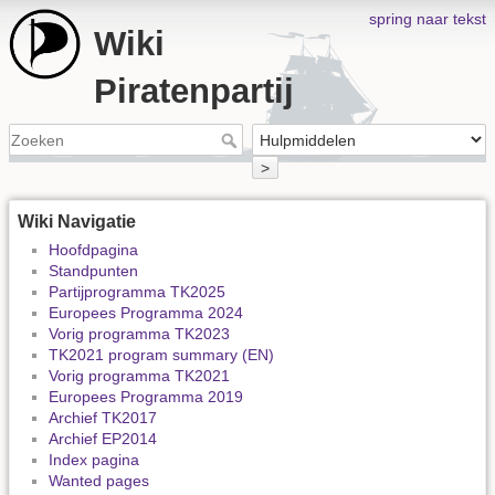
spring naar tekst
Wiki
Piratenpartij
>
Wiki Navigatie
Hoofdpagina
Standpunten
Partijprogramma TK2025
Europees Programma 2024
Vorig programma TK2023
TK2021 program summary (EN)
Vorig programma TK2021
Europees Programma 2019
Archief TK2017
Archief EP2014
Index pagina
Wanted pages