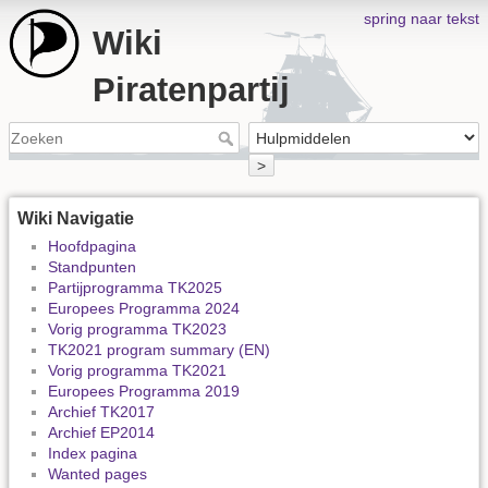
spring naar tekst
Wiki
Piratenpartij
>
Wiki Navigatie
Hoofdpagina
Standpunten
Partijprogramma TK2025
Europees Programma 2024
Vorig programma TK2023
TK2021 program summary (EN)
Vorig programma TK2021
Europees Programma 2019
Archief TK2017
Archief EP2014
Index pagina
Wanted pages