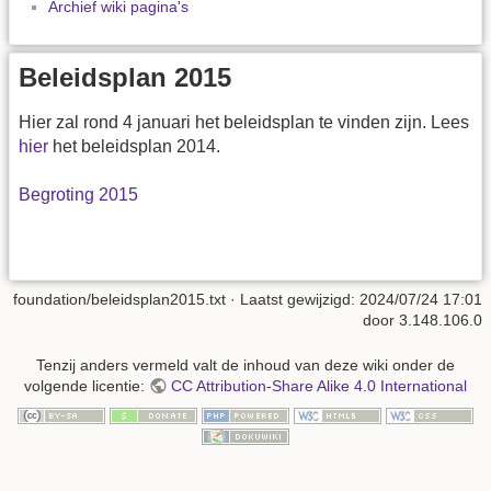
Archief wiki pagina's
Beleidsplan 2015
Hier zal rond 4 januari het beleidsplan te vinden zijn. Lees
hier
het beleidsplan 2014.
Begroting 2015
foundation/beleidsplan2015.txt
· Laatst gewijzigd:
2024/07/24 17:01
door
3.148.106.0
Tenzij anders vermeld valt de inhoud van deze wiki onder de
volgende licentie:
CC Attribution-Share Alike 4.0 International