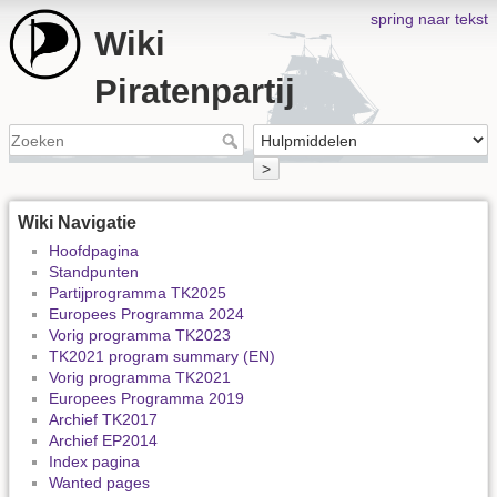
spring naar tekst
Wiki
Piratenpartij
>
Wiki Navigatie
Hoofdpagina
Standpunten
Partijprogramma TK2025
Europees Programma 2024
Vorig programma TK2023
TK2021 program summary (EN)
Vorig programma TK2021
Europees Programma 2019
Archief TK2017
Archief EP2014
Index pagina
Wanted pages