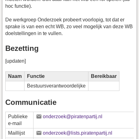
hoc functie).
De werkgroep Onderzoek probeert voorlopig, tot dat er
sprake is van een echt WB, zo veel mogelijk van deze WB
doelstellingen in te vullen.
Bezetting
[updaten]
Naam
Functie
Bereikbaar
Bestuursverantwoordelijke
Communicatie
Publieke
onderzoek@piratenpartij.nl
e-mail
Maillijst
onderzoek@lists.piratenpartij.nl