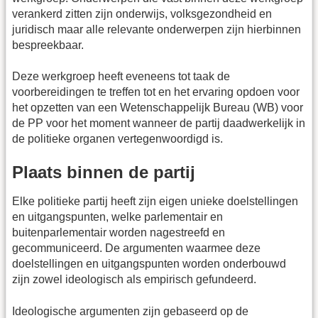
verankerd zitten zijn onderwijs, volksgezondheid en
juridisch maar alle relevante onderwerpen zijn hierbinnen
bespreekbaar.
Deze werkgroep heeft eveneens tot taak de
voorbereidingen te treffen tot en het ervaring opdoen voor
het opzetten van een Wetenschappelijk Bureau (WB) voor
de PP voor het moment wanneer de partij daadwerkelijk in
de politieke organen vertegenwoordigd is.
Plaats binnen de partij
Elke politieke partij heeft zijn eigen unieke doelstellingen
en uitgangspunten, welke parlementair en
buitenparlementair worden nagestreefd en
gecommuniceerd. De argumenten waarmee deze
doelstellingen en uitgangspunten worden onderbouwd
zijn zowel ideologisch als empirisch gefundeerd.
Ideologische argumenten zijn gebaseerd op de