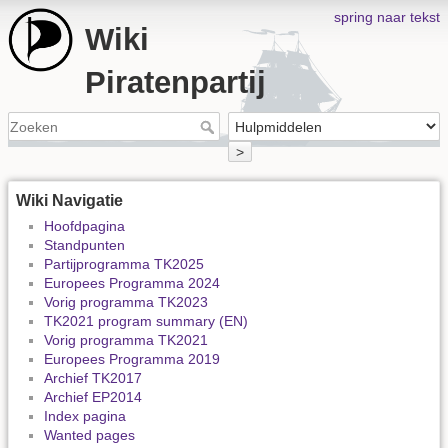
spring naar tekst
Wiki
Piratenpartij
>
Wiki Navigatie
Hoofdpagina
Standpunten
Partijprogramma TK2025
Europees Programma 2024
Vorig programma TK2023
TK2021 program summary (EN)
Vorig programma TK2021
Europees Programma 2019
Archief TK2017
Archief EP2014
Index pagina
Wanted pages