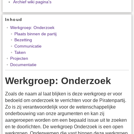
Archief wiki pagina's
Inhoud
Werkgroep: Onderzoek
Plaats binnen de partij
Bezetting
Communicatie
Taken
Projecten
Documentatie
Werkgroep: Onderzoek
Zoals de naam al laat blijken is deze werkgroep er voor
bedoeld om onderzoek te verrichten voor de Piratenpartij.
Zo is zij verantwoordelijk voor de wetenschappelijke
onderbouwing van onze argumenten en kan zij
aangeroepen worden om een bepaald issue uit te zoeken
en te doorlichten. De werkgroep Onderzoek is een open
werkgroep. Onderwerpen die vast binnen deze werkgroep