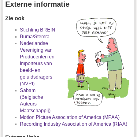
Externe informatie
Zie ook
Stichting BREIN
Buma/Stemra
Nederlandse
Vereniging van
Producenten en
Importeurs van
beeld- en
geluidsdragers
(NVPI)
Sabam
(Belgische
Auteurs
Maatschappij)
Motion Picture Association of America (MPAA)
Recording Industry Association of America (RIAA)