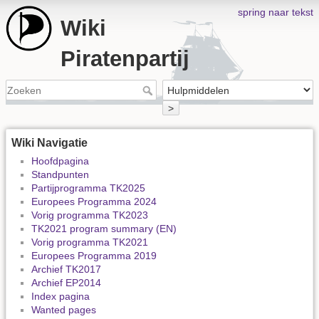
spring naar tekst
Wiki
Piratenpartij
>
Wiki Navigatie
Hoofdpagina
Standpunten
Partijprogramma TK2025
Europees Programma 2024
Vorig programma TK2023
TK2021 program summary (EN)
Vorig programma TK2021
Europees Programma 2019
Archief TK2017
Archief EP2014
Index pagina
Wanted pages